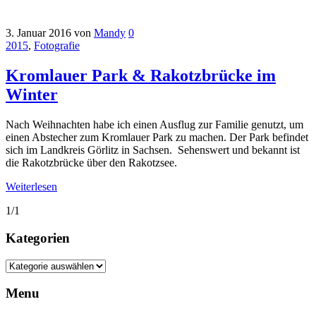
3. Januar 2016
von
Mandy
0
2015
,
Fotografie
Kromlauer Park & Rakotzbrücke im
Winter
Nach Weihnachten habe ich einen Ausflug zur Familie genutzt, um
einen Abstecher zum Kromlauer Park zu machen. Der Park befindet
sich im Landkreis Görlitz in Sachsen. Sehenswert und bekannt ist
die Rakotzbrücke über den Rakotzsee.
Weiterlesen
1/1
Kategorien
Kategorien
Menu