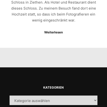
Schloss in Ziethen. Als Hotel und Restaurant dient
dieses Schloss. Zu meinem Besuch fand dort eine
Hochzeit statt, so dass ich beim Fotografieren ein
wenig eingeschränkt war.
Weiterlesen
KATEGORIEN
Kategorien