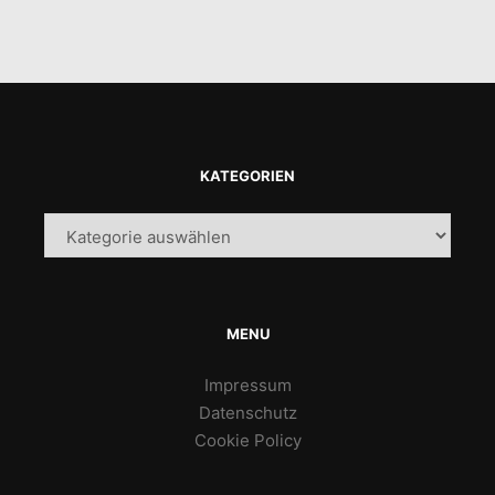
KATEGORIEN
Kategorien
MENU
Impressum
Datenschutz
Cookie Policy