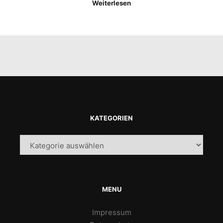
Weiterlesen
KATEGORIEN
Kategorien
MENU
Impressum