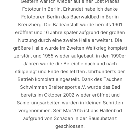
Gestern war ich wieder auf einer Lost Places
Fototour in Berlin. Erkundet habe ich danke
Fototouren Berlin das Baerwaldbad in Berlin
Kreuzberg. Die Badeanstalt wurde bereits 1901
eröffnet und 16 Jahre später aufgrund der großen
Nutzung durch eine zweite Halle erweitert. Die
größere Halle wurde im Zweiten Weltkrieg komplett
zerstört und 1955 wieder aufgebaut. in den 1990er
Jahren wurde die Bereiche nach und nach
stillgelegt und Ende des letzten Jahrhunderts der
Betrieb komplett eingestellt. Dank des Tauchen
Schwimmen Breitensport e.V. wurde das Bad
bereits im Oktober 2002 wieder eröffnet und
Sanierungsarbeiten wurden in kleinen Schritten
vorgenommen. Seit Mai 2015 ist das Hallenbad
aufgrund von Schäden in der Bausubstanz
geschlossen.