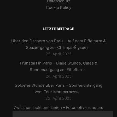
Datenschutz
Cookie Policy
LETZTE BEITRÄGE
Über den Dächern von Paris – Auf dem Eiffelturm &
Spaziergang zur Champs-Élysées
25. April 2025
Frühstart in Paris – Blaue Stunde, Cafés &
Sonnenaufgang am Eiffelturm
24. April 2025
Goldene Stunde über Paris – Sonnenuntergang
vom Tour Montparnasse
23. April 2025
Zwischen Licht und Linien – Fotomotive rund um
den Louvre