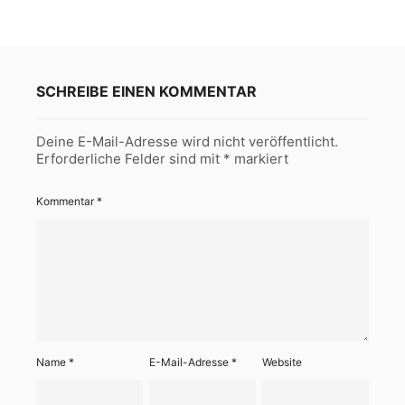
SCHREIBE EINEN KOMMENTAR
Deine E-Mail-Adresse wird nicht veröffentlicht.
Erforderliche Felder sind mit
*
markiert
Kommentar
*
Name
*
E-Mail-Adresse
*
Website