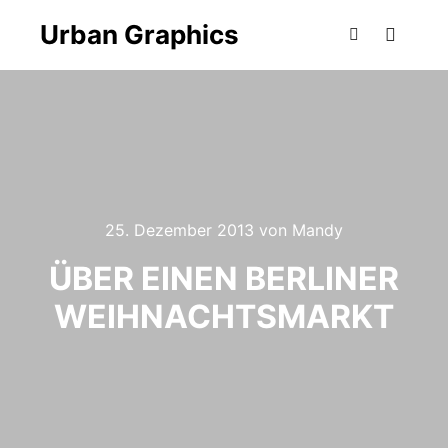
Urban Graphics
Hauptm
Suchen
25. Dezember 2013
von
Mandy
ÜBER EINEN BERLINER
WEIHNACHTSMARKT