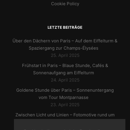
Cookie Policy
LETZTE BEITRÄGE
Über den Dächern von Paris – Auf dem Eiffelturm &
Spaziergang zur Champs-Élysées
25. April 2025
Frühstart in Paris – Blaue Stunde, Cafés &
Sonnenaufgang am Eiffelturm
24. April 2025
Goldene Stunde über Paris – Sonnenuntergang
vom Tour Montparnasse
23. April 2025
Zwischen Licht und Linien – Fotomotive rund um
den Louvre
22. April 2025