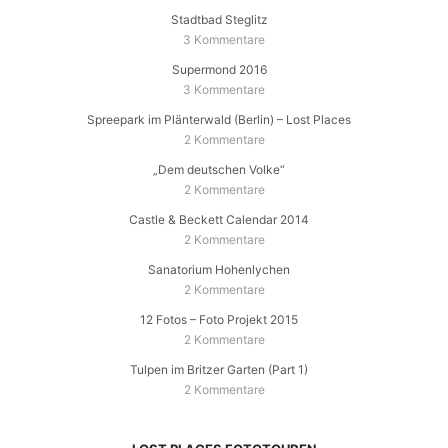
Stadtbad Steglitz
3 Kommentare
Supermond 2016
3 Kommentare
Spreepark im Plänterwald (Berlin) – Lost Places
2 Kommentare
„Dem deutschen Volke“
2 Kommentare
Castle & Beckett Calendar 2014
2 Kommentare
Sanatorium Hohenlychen
2 Kommentare
12 Fotos – Foto Projekt 2015
2 Kommentare
Tulpen im Britzer Garten (Part 1)
2 Kommentare