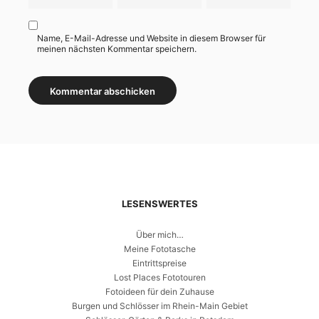
Name, E-Mail-Adresse und Website in diesem Browser für
meinen nächsten Kommentar speichern.
LESENSWERTES
Über mich…
Meine Fototasche
Eintrittspreise
Lost Places Fototouren
Fotoideen für dein Zuhause
Burgen und Schlösser im Rhein-Main Gebiet