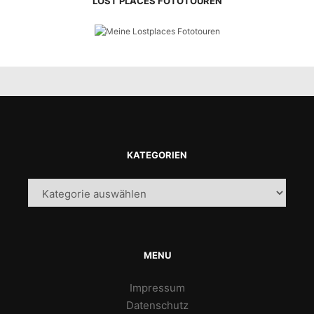
LOST PLACES FOTOTOUREN
KATEGORIEN
Kategorien
MENU
Impressum
Datenschutz