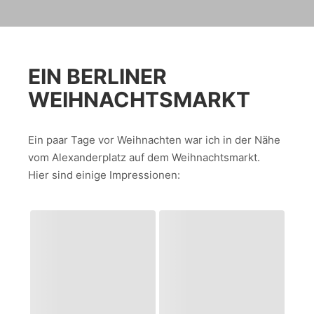
EIN BERLINER
WEIHNACHTSMARKT
Ein paar Tage vor Weihnachten war ich in der Nähe
vom Alexanderplatz auf dem Weihnachtsmarkt.
Hier sind einige Impressionen: