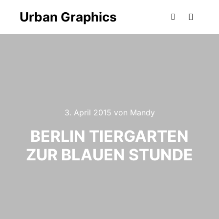
Urban Graphics
Hauptm
Suchen
3. April 2015
von
Mandy
BERLIN TIERGARTEN
ZUR BLAUEN STUNDE