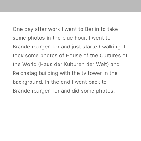
One day after work I went to Berlin to take
some photos in the blue hour. I went to
Brandenburger Tor and just started walking. I
took some photos of House of the Cultures of
the World (Haus der Kulturen der Welt) and
Reichstag building with the tv tower in the
background. In the end I went back to
Brandenburger Tor and did some photos.