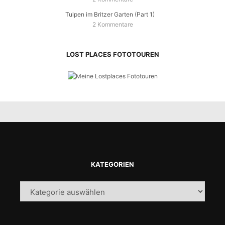
Tulpen im Britzer Garten (Part 1)
2 Kommentare
LOST PLACES FOTOTOUREN
KATEGORIEN
Kategorien