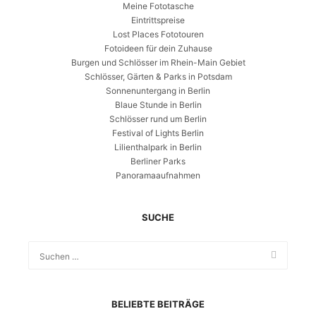
Meine Fototasche
Eintrittspreise
Lost Places Fototouren
Fotoideen für dein Zuhause
Burgen und Schlösser im Rhein-Main Gebiet
Schlösser, Gärten & Parks in Potsdam
Sonnenuntergang in Berlin
Blaue Stunde in Berlin
Schlösser rund um Berlin
Festival of Lights Berlin
Lilienthalpark in Berlin
Berliner Parks
Panoramaaufnahmen
SUCHE
BELIEBTE BEITRÄGE