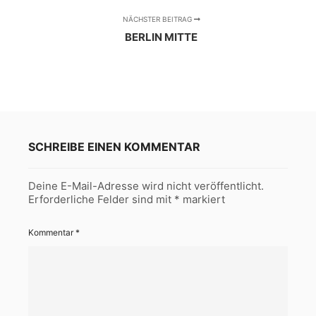
NÄCHSTER BEITRAG
BERLIN MITTE
SCHREIBE EINEN KOMMENTAR
Deine E-Mail-Adresse wird nicht veröffentlicht.
Erforderliche Felder sind mit
*
markiert
Kommentar
*