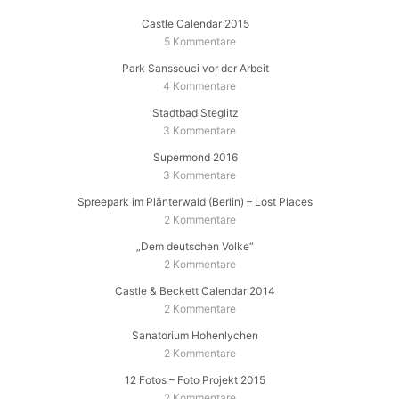
Castle Calendar 2015
5 Kommentare
Park Sanssouci vor der Arbeit
4 Kommentare
Stadtbad Steglitz
3 Kommentare
Supermond 2016
3 Kommentare
Spreepark im Plänterwald (Berlin) – Lost Places
2 Kommentare
„Dem deutschen Volke“
2 Kommentare
Castle & Beckett Calendar 2014
2 Kommentare
Sanatorium Hohenlychen
2 Kommentare
12 Fotos – Foto Projekt 2015
2 Kommentare