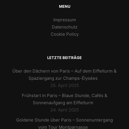
MENU
Impressum
Datenschutz
Cookie Policy
LETZTE BEITRÄGE
Über den Dächern von Paris – Auf dem Eiffelturm &
Spaziergang zur Champs-Élysées
25. April 2025
Frühstart in Paris – Blaue Stunde, Cafés &
Sonnenaufgang am Eiffelturm
24. April 2025
Goldene Stunde über Paris – Sonnenuntergang
vom Tour Montparnasse