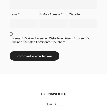
Name
*
E-Mail-Adresse
*
Website
Name, E-Mail-Adresse und Website in diesem Browser für
meinen nächsten Kommentar speichern.
LESENSWERTES
Über mich…