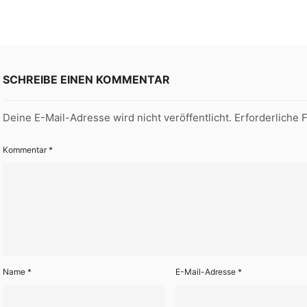
SCHREIBE EINEN KOMMENTAR
Deine E-Mail-Adresse wird nicht veröffentlicht.
Erforderliche 
Kommentar
*
Name
*
E-Mail-Adresse
*