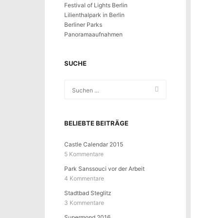
Festival of Lights Berlin
Lilienthalpark in Berlin
Berliner Parks
Panoramaaufnahmen
SUCHE
BELIEBTE BEITRÄGE
Castle Calendar 2015
5 Kommentare
Park Sanssouci vor der Arbeit
4 Kommentare
Stadtbad Steglitz
3 Kommentare
Supermond 2016