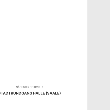
NÄCHSTER BEITRAG
STADTRUNDGANG HALLE (SAALE)