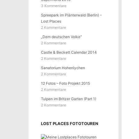
3 Kommentare
Spreepark im Plänterwald (Berlin) –
Lost Places
2 Kommentare
„Dem deutschen Volke“
2 Kommentare
Castle & Beckett Calendar 2014
2 Kommentare
Sanatorium Hohenlychen
2 Kommentare
12 Fotos – Foto Projekt 2015
2 Kommentare
Tulpen im Britzer Garten (Part 1)
2 Kommentare
LOST PLACES FOTOTOUREN