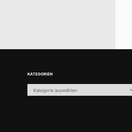
KATEGORIEN
Kategorien