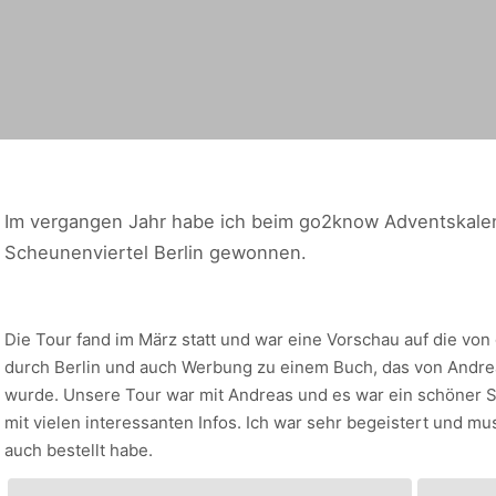
Im vergangen Jahr habe ich beim go2know Adventskalen
Scheunenviertel Berlin gewonnen.
Die Tour fand im März statt und war eine Vorschau auf die vo
durch Berlin und auch Werbung zu einem Buch, das von Andre
wurde. Unsere Tour war mit Andreas und es war ein schöner 
mit vielen interessanten Infos. Ich war sehr begeistert und m
auch bestellt habe.