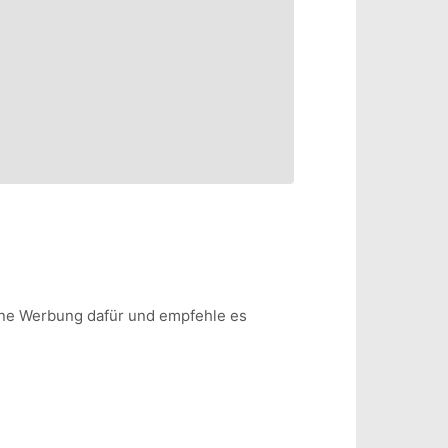
erne Werbung dafür und empfehle es