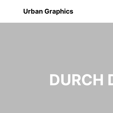
Urban Graphics
DURCH 