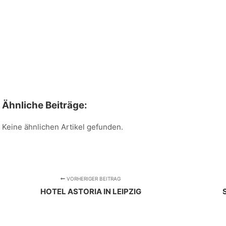
Ähnliche Beiträge:
Keine ähnlichen Artikel gefunden.
VORHERIGER BEITRAG
HOTEL ASTORIA IN LEIPZIG