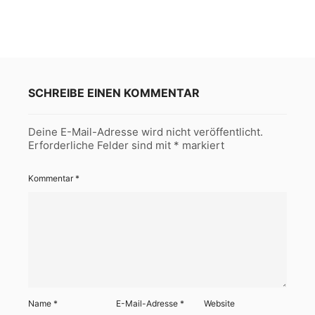
SCHREIBE EINEN KOMMENTAR
Deine E-Mail-Adresse wird nicht veröffentlicht.
Erforderliche Felder sind mit
*
markiert
Kommentar
*
Name
*
E-Mail-Adresse
*
Website