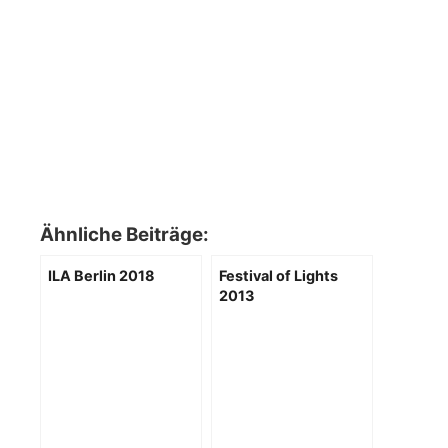
Ähnliche Beiträge:
ILA Berlin 2018
Festival of Lights
2013