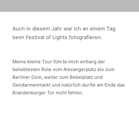
Auch in diesem Jahr war ich an einem Tag
beim Festival of Lights fotografieren.
Meine kleine Tour führte mich entlang der
beliebtesten Rute vom Alexangerplatz bis zum
Berliner Dom, weiter zum Bebelplatz und
Gendarmenmarkt und natürlich durfte am Ende das
Brandenburger Tor nicht fehlen.