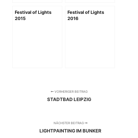
Festival of Lights
Festival of Lights
2015
2016
VORHERIGER BEITRAG
STADTBAD LEIPZIG
NÄCHSTER BEITRAG
LIGHTPAINTING IM BUNKER