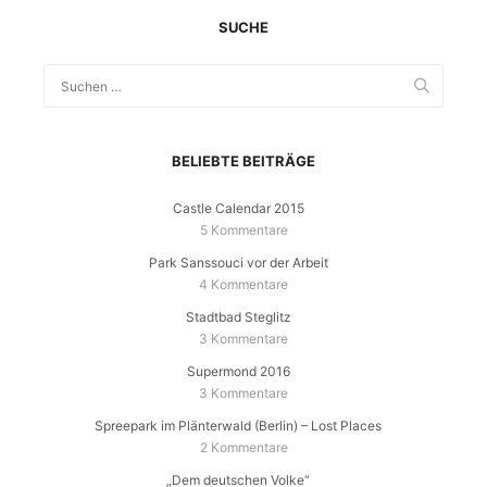
SUCHE
BELIEBTE BEITRÄGE
Castle Calendar 2015
5 Kommentare
Park Sanssouci vor der Arbeit
4 Kommentare
Stadtbad Steglitz
3 Kommentare
Supermond 2016
3 Kommentare
Spreepark im Plänterwald (Berlin) – Lost Places
2 Kommentare
„Dem deutschen Volke“