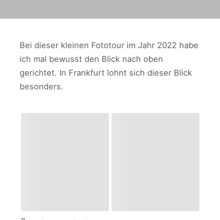
Bei dieser kleinen Fototour im Jahr 2022 habe
ich mal bewusst den Blick nach oben
gerichtet. In Frankfurt lohnt sich dieser Blick
besonders.