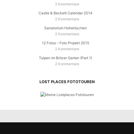
2 Kommentare
Castle & Beckett Calendar 2014
2 Kommentare
Sanatorium Hohenlychen
2 Kommentare
12 Fotos – Foto Projekt 2015
2 Kommentare
Tulpen im Britzer Garten (Part 1)
2 Kommentare
LOST PLACES FOTOTOUREN