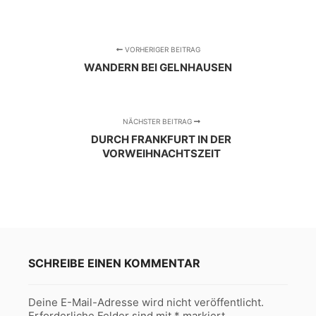
VORHERIGER BEITRAG
WANDERN BEI GELNHAUSEN
NÄCHSTER BEITRAG
DURCH FRANKFURT IN DER
VORWEIHNACHTSZEIT
SCHREIBE EINEN KOMMENTAR
Deine E-Mail-Adresse wird nicht veröffentlicht.
Erforderliche Felder sind mit
*
markiert