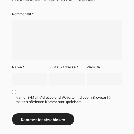
Kommentar
*
Name
*
E-Mail-Adresse
*
Website
Name, E-Mail-Adresse und Website in diesem Browser für
meinen nächsten Kommentar speichern.