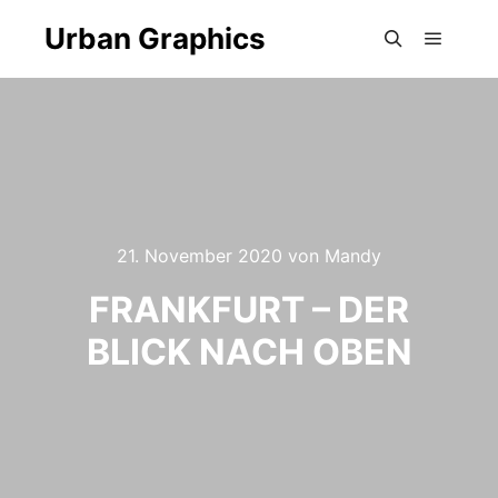
Urban Graphics
Hauptm
Suchen
21. November 2020
von
Mandy
FRANKFURT – DER
BLICK NACH OBEN