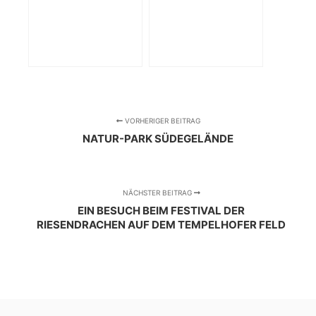
VORHERIGER BEITRAG
NATUR-PARK SÜDEGELÄNDE
NÄCHSTER BEITRAG
EIN BESUCH BEIM FESTIVAL DER
RIESENDRACHEN AUF DEM TEMPELHOFER FELD