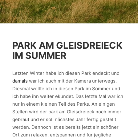
PARK AM GLEISDREIECK
IM SUMMER
Letzten Winter habe ich diesen Park endeckt und
damals
war ich auch mit der Kamera unterwegs.
Diesmal wollte ich in diesen Park im Sommer und
ich habe ihn weiter ekundet. Das letzte Mal war ich
nur in einem kleinen Teil des Parks. An einigen
Stellen wird der park am Gleisdreieck noch immer
gebraut und er soll nächstes Jahr fertig gestellt
werden. Dennoch ist es bereits jetzt ein schöner
Ort zum relaxen, entspannen und für jegliche