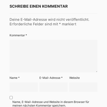
SCHREIBE EINEN KOMMENTAR
Deine E-Mail-Adresse wird nicht veröffentlicht.
Erforderliche Felder sind mit
*
markiert
Kommentar
*
Name
*
E-Mail-Adresse
*
Website
Name, E-Mail-Adresse und Website in diesem Browser für
meinen nächsten Kommentar speichern.