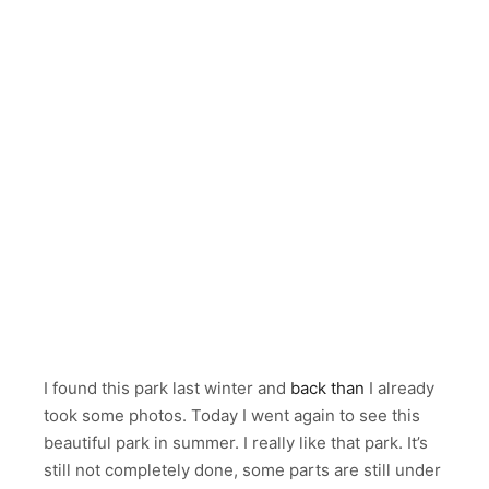
I found this park last winter and
back than
I already
took some photos. Today I went again to see this
beautiful park in summer. I really like that park. It’s
still not completely done, some parts are still under