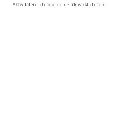
Aktivitäten. Ich mag den Park wirklich sehr.