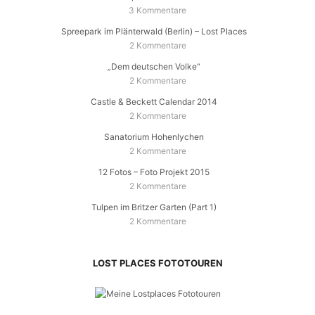
3 Kommentare
Spreepark im Plänterwald (Berlin) – Lost Places
2 Kommentare
„Dem deutschen Volke“
2 Kommentare
Castle & Beckett Calendar 2014
2 Kommentare
Sanatorium Hohenlychen
2 Kommentare
12 Fotos – Foto Projekt 2015
2 Kommentare
Tulpen im Britzer Garten (Part 1)
2 Kommentare
LOST PLACES FOTOTOUREN