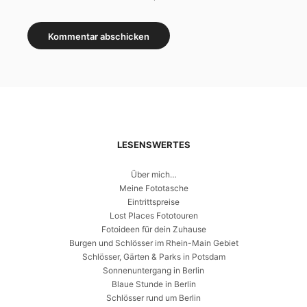
LESENSWERTES
Über mich…
Meine Fototasche
Eintrittspreise
Lost Places Fototouren
Fotoideen für dein Zuhause
Burgen und Schlösser im Rhein-Main Gebiet
Schlösser, Gärten & Parks in Potsdam
Sonnenuntergang in Berlin
Blaue Stunde in Berlin
Schlösser rund um Berlin