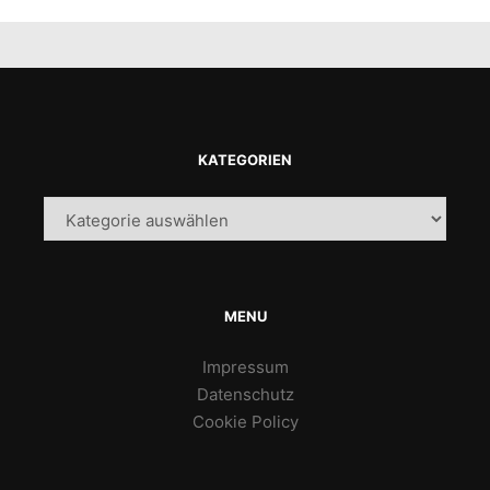
KATEGORIEN
Kategorien
MENU
Impressum
Datenschutz
Cookie Policy