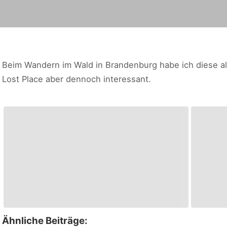
Beim Wandern im Wald in Brandenburg habe ich diese al
Lost Place aber dennoch interessant.
Ähnliche Beiträge: