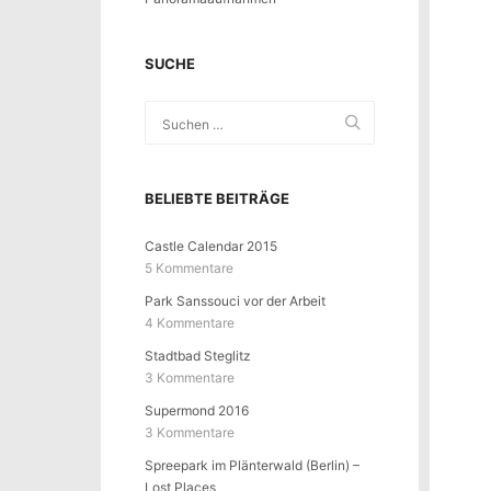
SUCHE
BELIEBTE BEITRÄGE
Castle Calendar 2015
5 Kommentare
Park Sanssouci vor der Arbeit
4 Kommentare
Stadtbad Steglitz
3 Kommentare
Supermond 2016
3 Kommentare
Spreepark im Plänterwald (Berlin) –
Lost Places