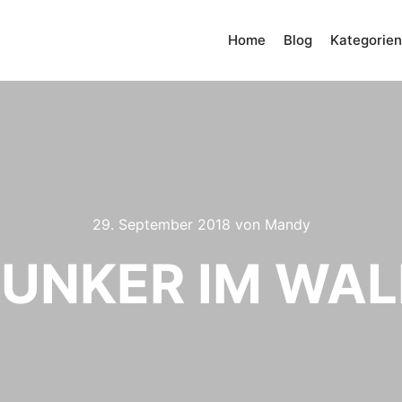
Home
Blog
Kategorien
29. September 2018
von
Mandy
UNKER IM WA