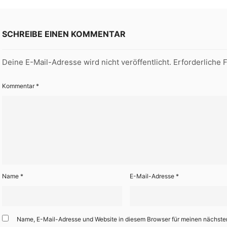
SCHREIBE EINEN KOMMENTAR
Deine E-Mail-Adresse wird nicht veröffentlicht.
Erforderliche 
Kommentar
*
Name
*
E-Mail-Adresse
*
Name, E-Mail-Adresse und Website in diesem Browser für meinen nächst