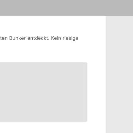
ten Bunker entdeckt. Kein riesige