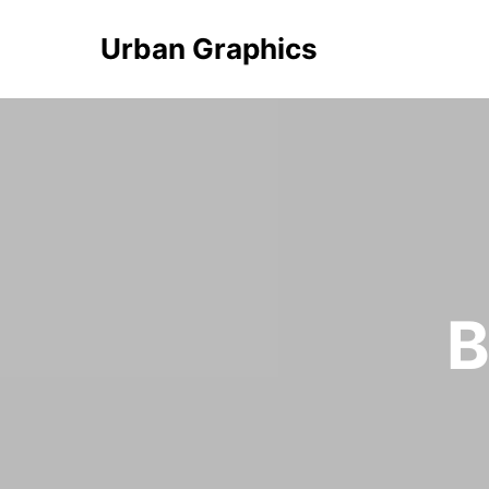
Urban Graphics
B