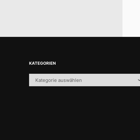
KATEGORIEN
Kategorien