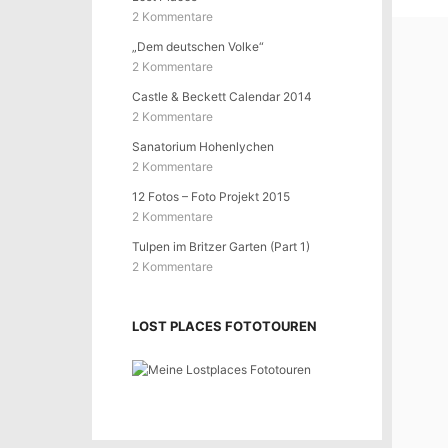
2 Kommentare
„Dem deutschen Volke“
2 Kommentare
Castle & Beckett Calendar 2014
2 Kommentare
Sanatorium Hohenlychen
2 Kommentare
12 Fotos – Foto Projekt 2015
2 Kommentare
Tulpen im Britzer Garten (Part 1)
2 Kommentare
LOST PLACES FOTOTOUREN