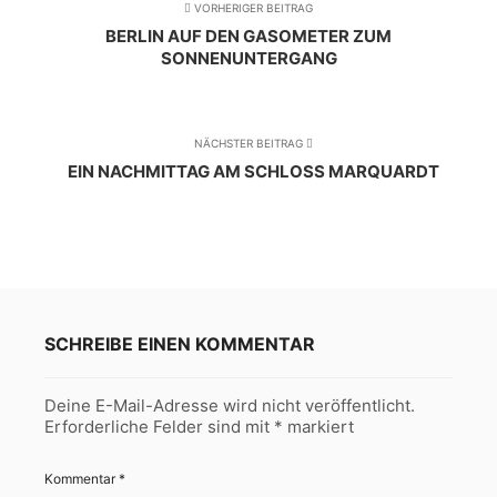
VORHERIGER BEITRAG
BERLIN AUF DEN GASOMETER ZUM
SONNENUNTERGANG
NÄCHSTER BEITRAG
EIN NACHMITTAG AM SCHLOSS MARQUARDT
SCHREIBE EINEN KOMMENTAR
Deine E-Mail-Adresse wird nicht veröffentlicht.
Erforderliche Felder sind mit
*
markiert
Kommentar
*