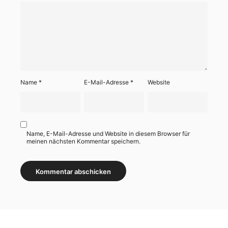
Name
*
E-Mail-Adresse
*
Website
Name, E-Mail-Adresse und Website in diesem Browser für
meinen nächsten Kommentar speichern.