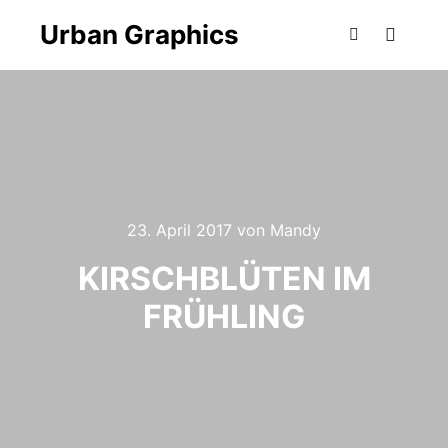
Urban Graphics
Hauptm
Suchen
23. April 2017
von
Mandy
KIRSCHBLÜTEN IM
FRÜHLING