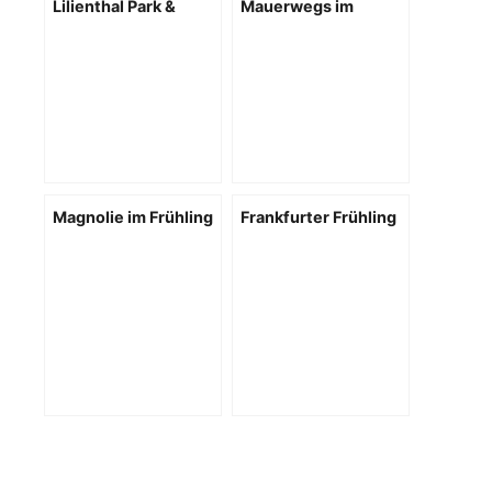
Lilienthal Park &
Mauerwegs im
Mauerweg
Frühling
Magnolie im Frühling
Frankfurter Frühling