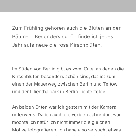
Zum Frühling gehören auch die Blüten an den
Bäumen. Besonders schön finde ich jedes
Jahr aufs neue die rosa Kirschblüten.
Im Süden von Berlin gibt es zwei Orte, an denen die
Kirschblüten besonders schön sind, das ist zum
einen der Mauerweg zwischen Berlin und Teltow
und der Lilienthalpark in Berlin Lichterfelde.
An beiden Orten war ich gestern mit der Kamera
unterwegs. Da ich auch die vorigen Jahre dort war,
möchte ich natürlich nicht immer die gleichen
Motive fotografieren. Ich habe also versucht etwas