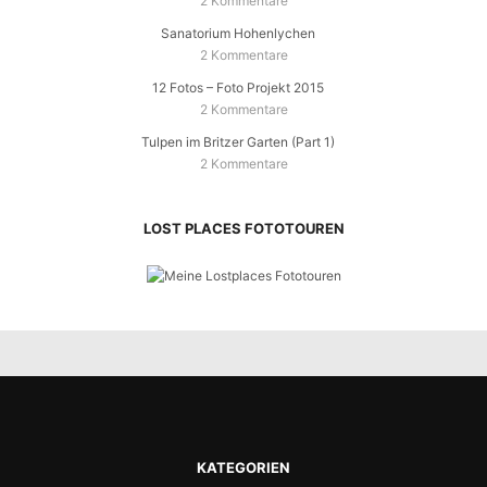
2 Kommentare
Sanatorium Hohenlychen
2 Kommentare
12 Fotos – Foto Projekt 2015
2 Kommentare
Tulpen im Britzer Garten (Part 1)
2 Kommentare
LOST PLACES FOTOTOUREN
KATEGORIEN