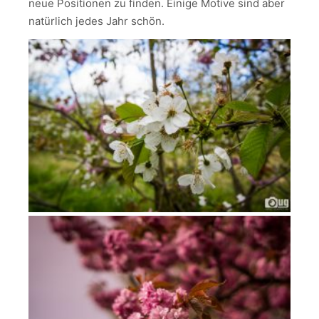
neue Positionen zu finden. Einige Motive sind aber
natürlich jedes Jahr schön.