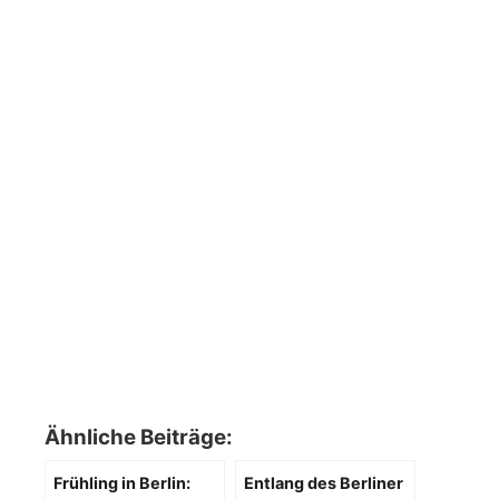
Ähnliche Beiträge:
Frühling in Berlin:
Entlang des Berliner