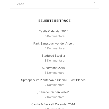
BELIEBTE BEITRÄGE
Castle Calendar 2015
5 Kommentare
Park Sanssouci vor der Arbeit
4 Kommentare
Stadtbad Steglitz
3 Kommentare
Supermond 2016
3 Kommentare
Spreepark im Plänterwald (Berlin) – Lost Places
2 Kommentare
„Dem deutschen Volke“
2 Kommentare
Castle & Beckett Calendar 2014