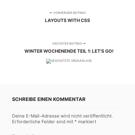
VORHERIGER BEITRAG
LAYOUTS WITH CSS
NÄCHSTER BEITRAG
WINTER WOCHENENDE TEIL 1: LET'S GO!
SCHREIBE EINEN KOMMENTAR
Deine E-Mail-Adresse wird nicht veröffentlicht.
Erforderliche Felder sind mit
*
markiert