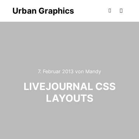
Urban Graphics
Hauptm
Suchen
7. Februar 2013
von
Mandy
LIVEJOURNAL CSS
LAYOUTS