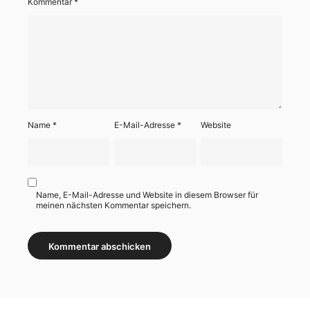
Kommentar
*
Name
*
E-Mail-Adresse
*
Website
Name, E-Mail-Adresse und Website in diesem Browser für
meinen nächsten Kommentar speichern.