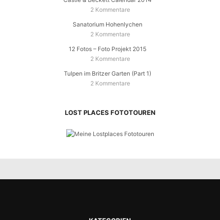
2 Kommentare
Sanatorium Hohenlychen
2 Kommentare
12 Fotos – Foto Projekt 2015
2 Kommentare
Tulpen im Britzer Garten (Part 1)
2 Kommentare
LOST PLACES FOTOTOUREN