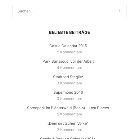
BELIEBTE BEITRÄGE
Castle Calendar 2015
5 Kommentare
Park Sanssouci vor der Arbeit
4 Kommentare
Stadtbad Steglitz
3 Kommentare
Supermond 2016
3 Kommentare
Spreepark im Plänterwald (Berlin) – Lost Places
2 Kommentare
„Dem deutschen Volke“
2 Kommentare
Castle & Beckett Calendar 2014