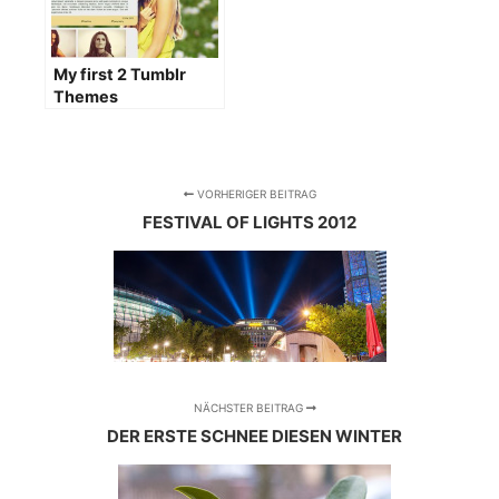
My first 2 Tumblr
Themes
VORHERIGER BEITRAG
FESTIVAL OF LIGHTS 2012
NÄCHSTER BEITRAG
DER ERSTE SCHNEE DIESEN WINTER