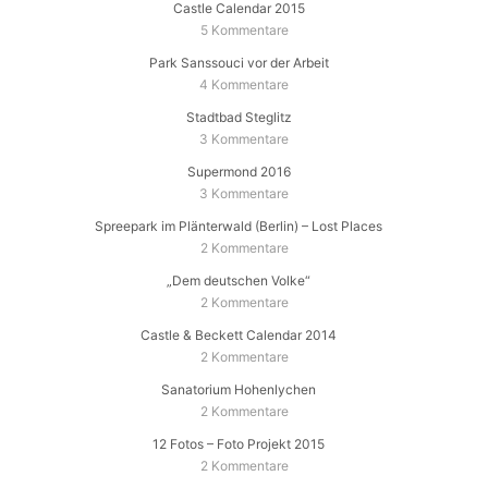
Castle Calendar 2015
5 Kommentare
Park Sanssouci vor der Arbeit
4 Kommentare
Stadtbad Steglitz
3 Kommentare
Supermond 2016
3 Kommentare
Spreepark im Plänterwald (Berlin) – Lost Places
2 Kommentare
„Dem deutschen Volke“
2 Kommentare
Castle & Beckett Calendar 2014
2 Kommentare
Sanatorium Hohenlychen
2 Kommentare
12 Fotos – Foto Projekt 2015
2 Kommentare