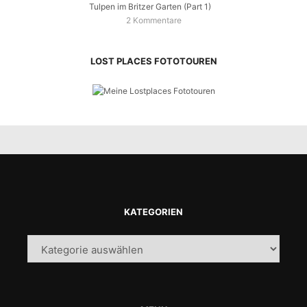
Tulpen im Britzer Garten (Part 1)
2 Kommentare
LOST PLACES FOTOTOUREN
KATEGORIEN
Kategorien