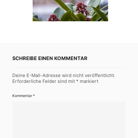
SCHREIBE EINEN KOMMENTAR
Deine E-Mail-Adresse wird nicht veröffentlicht.
Erforderliche Felder sind mit
*
markiert
Kommentar
*