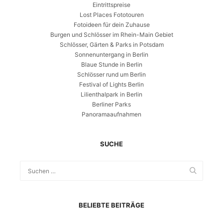
Eintrittspreise
Lost Places Fototouren
Fotoideen für dein Zuhause
Burgen und Schlösser im Rhein-Main Gebiet
Schlösser, Gärten & Parks in Potsdam
Sonnenuntergang in Berlin
Blaue Stunde in Berlin
Schlösser rund um Berlin
Festival of Lights Berlin
Lilienthalpark in Berlin
Berliner Parks
Panoramaaufnahmen
SUCHE
BELIEBTE BEITRÄGE