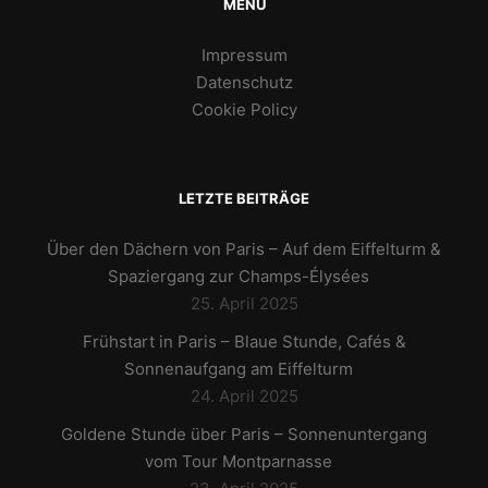
MENU
Impressum
Datenschutz
Cookie Policy
LETZTE BEITRÄGE
Über den Dächern von Paris – Auf dem Eiffelturm &
Spaziergang zur Champs-Élysées
25. April 2025
Frühstart in Paris – Blaue Stunde, Cafés &
Sonnenaufgang am Eiffelturm
24. April 2025
Goldene Stunde über Paris – Sonnenuntergang
vom Tour Montparnasse