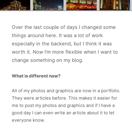
Over the last couple of days I changed some
things around here. It was a lot of work
especially in the backend, but I think it was
worth it. Now I’m more flexible when I want to
change something on my blog.
What is different now?
All of my photos and graphics are now in a portfolio.
They were articles before. This makes it easier for
me to post my photos and graphics and if I have a
good day I can even write an article about it to let
everyone know.