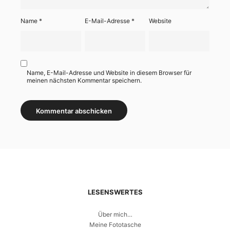
Name
*
E-Mail-Adresse
*
Website
Name, E-Mail-Adresse und Website in diesem Browser für
meinen nächsten Kommentar speichern.
LESENSWERTES
Über mich…
Meine Fototasche