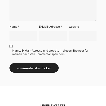
Name
*
E-Mail-Adresse
*
Website
Name, E-Mail-Adresse und Website in diesem Browser für
meinen nächsten Kommentar speichern.
LESENSWERTES