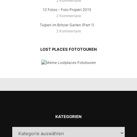
2 Kommentare
12 Fotos – Foto Projekt 2015
2 Kommentare
Tulpen im Britzer Garten (Part 1)
2 Kommentare
LOST PLACES FOTOTOUREN
KATEGORIEN
Kategorien