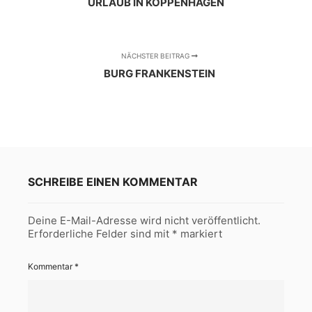
URLAUB IN KOPPENHAGEN
NÄCHSTER BEITRAG
BURG FRANKENSTEIN
SCHREIBE EINEN KOMMENTAR
Deine E-Mail-Adresse wird nicht veröffentlicht.
Erforderliche Felder sind mit
*
markiert
Kommentar
*