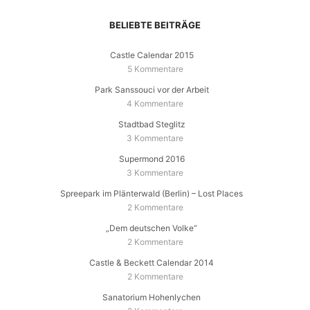
BELIEBTE BEITRÄGE
Castle Calendar 2015
5 Kommentare
Park Sanssouci vor der Arbeit
4 Kommentare
Stadtbad Steglitz
3 Kommentare
Supermond 2016
3 Kommentare
Spreepark im Plänterwald (Berlin) – Lost Places
2 Kommentare
„Dem deutschen Volke“
2 Kommentare
Castle & Beckett Calendar 2014
2 Kommentare
Sanatorium Hohenlychen