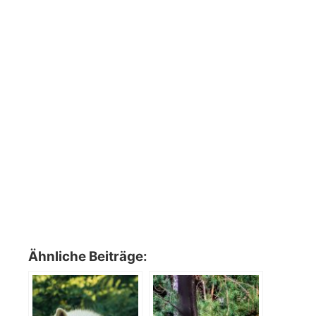
Ähnliche Beiträge: