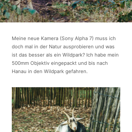
Meine neue Kamera (Sony Alpha 7) muss ich
doch mal in der Natur ausprobieren und was
ist das besser als ein Wildpark? Ich habe mein
500mm Objektiv eingepackt und bis nach
Hanau in den Wildpark gefahren.