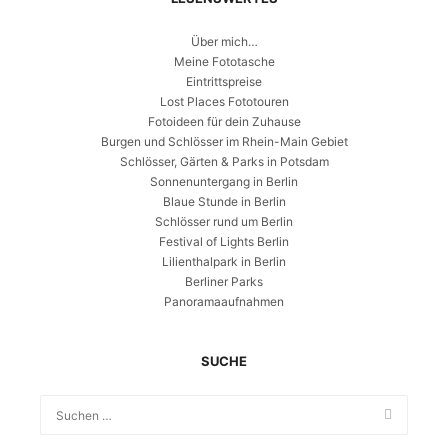
Über mich…
Meine Fototasche
Eintrittspreise
Lost Places Fototouren
Fotoideen für dein Zuhause
Burgen und Schlösser im Rhein-Main Gebiet
Schlösser, Gärten & Parks in Potsdam
Sonnenuntergang in Berlin
Blaue Stunde in Berlin
Schlösser rund um Berlin
Festival of Lights Berlin
Lilienthalpark in Berlin
Berliner Parks
Panoramaaufnahmen
SUCHE