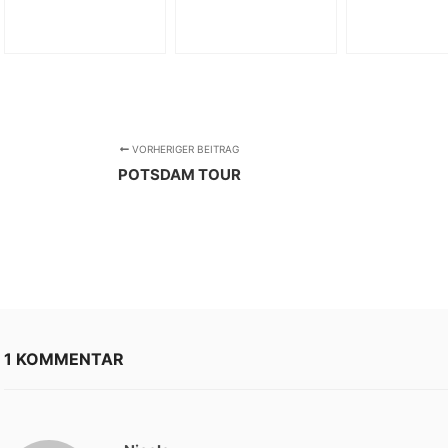
VORHERIGER BEITRAG
POTSDAM TOUR
1 KOMMENTAR