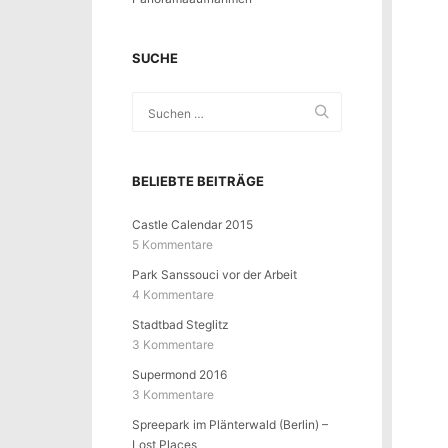
SUCHE
BELIEBTE BEITRÄGE
Castle Calendar 2015
5 Kommentare
Park Sanssouci vor der Arbeit
4 Kommentare
Stadtbad Steglitz
3 Kommentare
Supermond 2016
3 Kommentare
Spreepark im Plänterwald (Berlin) –
Lost Places