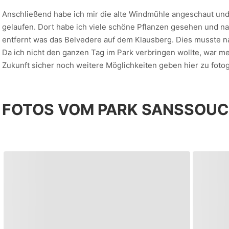
Anschließend habe ich mir die alte Windmühle angeschaut und
gelaufen. Dort habe ich viele schöne Pflanzen gesehen und natü
entfernt was das Belvedere auf dem Klausberg. Dies musste na
Da ich nicht den ganzen Tag im Park verbringen wollte, war me
Zukunft sicher noch weitere Möglichkeiten geben hier zu fotog
FOTOS VOM PARK SANSSOUC