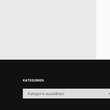
KATEGORIEN
Kategorien