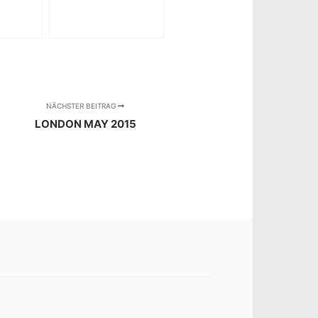
NÄCHSTER BEITRAG
LONDON MAY 2015