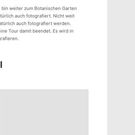
 bin weiter zum Botanischen Garten
rlich auch fotografiert. Nicht weit
türlich auch fotografiert werden.
ine Tour damit beendet. Es wird in
rafieren.
I