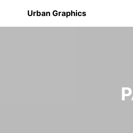
Urban Graphics
P