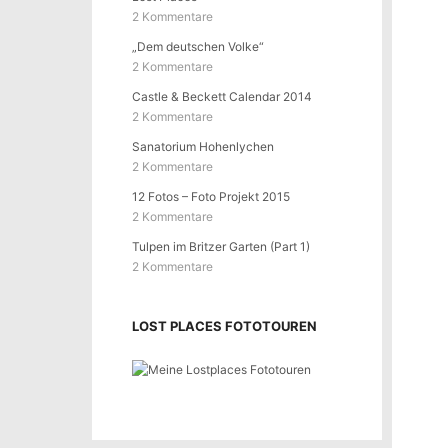
2 Kommentare
„Dem deutschen Volke“
2 Kommentare
Castle & Beckett Calendar 2014
2 Kommentare
Sanatorium Hohenlychen
2 Kommentare
12 Fotos – Foto Projekt 2015
2 Kommentare
Tulpen im Britzer Garten (Part 1)
2 Kommentare
LOST PLACES FOTOTOUREN