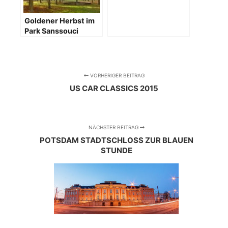
Goldener Herbst im
Park Sanssouci
VORHERIGER BEITRAG
US CAR CLASSICS 2015
NÄCHSTER BEITRAG
POTSDAM STADTSCHLOSS ZUR BLAUEN
STUNDE