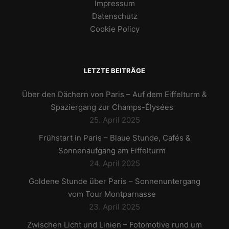
Impressum
Datenschutz
Cookie Policy
LETZTE BEITRÄGE
Über den Dächern von Paris – Auf dem Eiffelturm &
Spaziergang zur Champs-Élysées
25. April 2025
Frühstart in Paris – Blaue Stunde, Cafés &
Sonnenaufgang am Eiffelturm
24. April 2025
Goldene Stunde über Paris – Sonnenuntergang
vom Tour Montparnasse
23. April 2025
Zwischen Licht und Linien – Fotomotive rund um