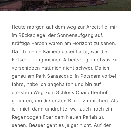
Heute morgen auf dem weg zur Arbeit fiel mir
im Rückspiegel der Sonnenaufgang auf.
Kräftige Farben waren am Horizont zu sehen.
Da ich meine Kamera dabei hatte, war die
Entscheidung meinen Arbeitsbeginn etwas zu
verschieben natürlich nicht schwer. Da ich
genau am Park Sansscouci in Potsdam vorbei
fahre, habe ich angehalten und bin auf
direktem Weg zum Schloss Charlottenhof
gelaufen, um die ersten Bilder zu machen. Als
ich mich dann umdrehte, war auch noch ein
Regenbogen über dem Neuen Parlais zu
sehen. Besser geht es ja gar nicht. Auf der