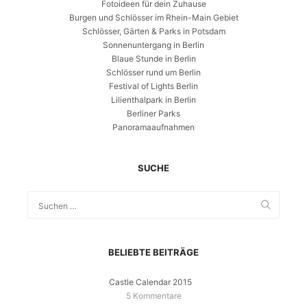
Fotoideen für dein Zuhause
Burgen und Schlösser im Rhein-Main Gebiet
Schlösser, Gärten & Parks in Potsdam
Sonnenuntergang in Berlin
Blaue Stunde in Berlin
Schlösser rund um Berlin
Festival of Lights Berlin
Lilienthalpark in Berlin
Berliner Parks
Panoramaaufnahmen
SUCHE
BELIEBTE BEITRÄGE
Castle Calendar 2015
5 Kommentare