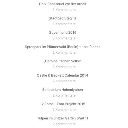
Park Sanssouci vor der Arbeit
4 Kommentare
Stadtbad Steglitz
3 Kommentare
Supermond 2016
3 Kommentare
Spreepark im Plänterwald (Berlin) – Lost Places
2 Kommentare
„Dem deutschen Volke“
2 Kommentare
Castle & Beckett Calendar 2014
2 Kommentare
Sanatorium Hohenlychen
2 Kommentare
12 Fotos – Foto Projekt 2015
2 Kommentare
Tulpen im Britzer Garten (Part 1)
2 Kommentare