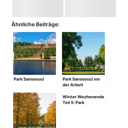
Ähnliche Beiträge:
Park Sanssouci
Park Sanssouci vor
der Arbeit
Winter Wochenende
Teil 5: Park
Sanssouci