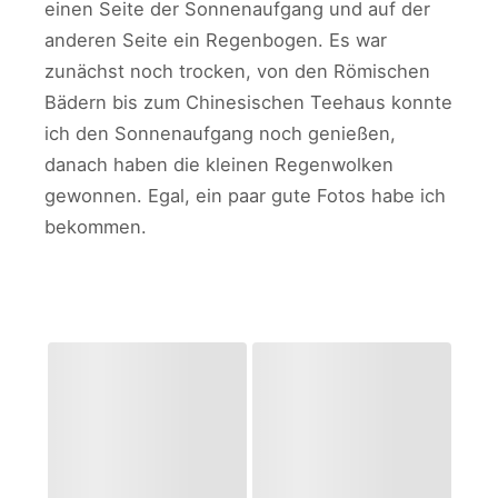
einen Seite der Sonnenaufgang und auf der
anderen Seite ein Regenbogen. Es war
zunächst noch trocken, von den Römischen
Bädern bis zum Chinesischen Teehaus konnte
ich den Sonnenaufgang noch genießen,
danach haben die kleinen Regenwolken
gewonnen. Egal, ein paar gute Fotos habe ich
bekommen.