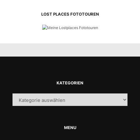
LOST PLACES FOTOTOUREN
KATEGORIEN
Kategorien
MENU