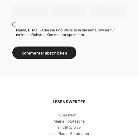
Name, E-Mail-Adresse und Website in diesem Browser für
meinen nächsten Kommentar speichern.
LESENSWERTES
Über mich…
Meine Fototasche
Eintrittspreise
Lost Places Fototouren