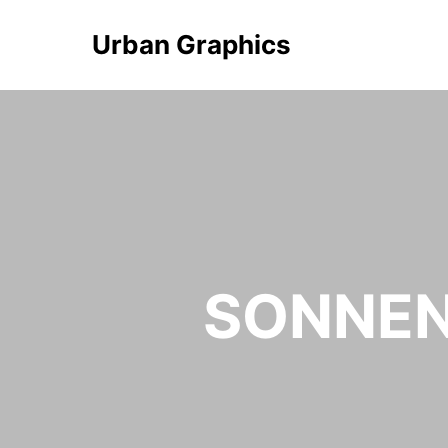
Urban Graphics
SONNEN