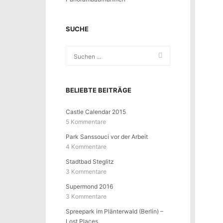
SUCHE
BELIEBTE BEITRÄGE
Castle Calendar 2015
5 Kommentare
Park Sanssouci vor der Arbeit
4 Kommentare
Stadtbad Steglitz
3 Kommentare
Supermond 2016
3 Kommentare
Spreepark im Plänterwald (Berlin) –
Lost Places