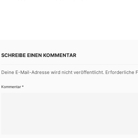
SCHREIBE EINEN KOMMENTAR
Deine E-Mail-Adresse wird nicht veröffentlicht.
Erforderliche 
Kommentar
*