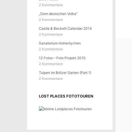
2 Kommentare
„Dem deutschen Volke“
2 Kommentare
Castle & Beckett Calendar 2014
2 Kommentare
Sanatorium Hohenlychen
2 Kommentare
12 Fotos – Foto Projekt 2015
2 Kommentare
Tulpen im Britzer Garten (Part 1)
2 Kommentare
LOST PLACES FOTOTOUREN