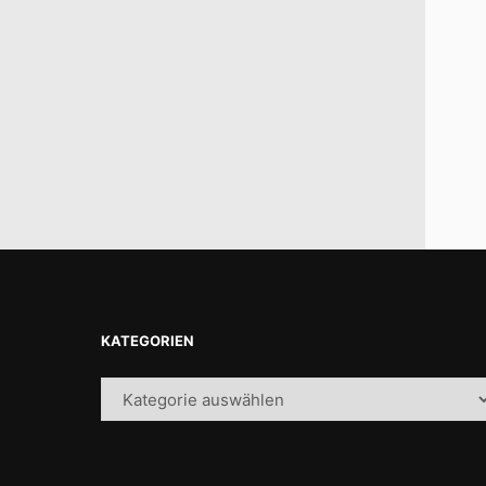
KATEGORIEN
Kategorien