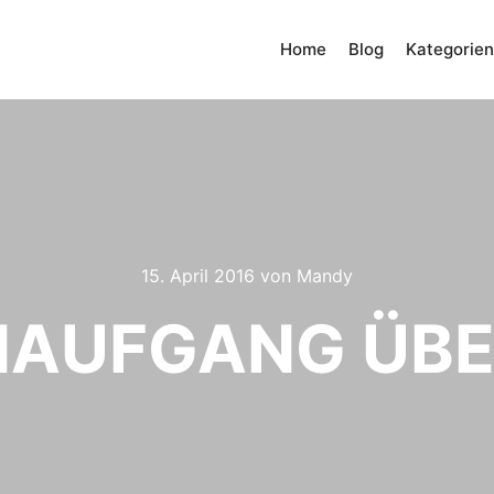
Home
Blog
Kategorien
15. April 2016
von
Mandy
AUFGANG ÜBE