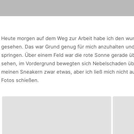
Heute morgen auf dem Weg zur Arbeit habe ich den wu
gesehen. Das war Grund genug für mich anzuhalten und
springen. Über einem Feld war die rote Sonne gerade 
sehen, im Vordergrund bewegten sich Nebelschaden übe
meinen Sneakern zwar etwas, aber ich ließ mich nicht a
Fotos schießen.