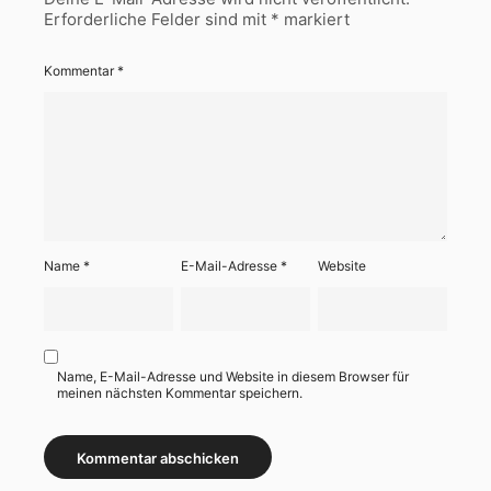
Erforderliche Felder sind mit
*
markiert
Kommentar
*
Name
*
E-Mail-Adresse
*
Website
Name, E-Mail-Adresse und Website in diesem Browser für
meinen nächsten Kommentar speichern.