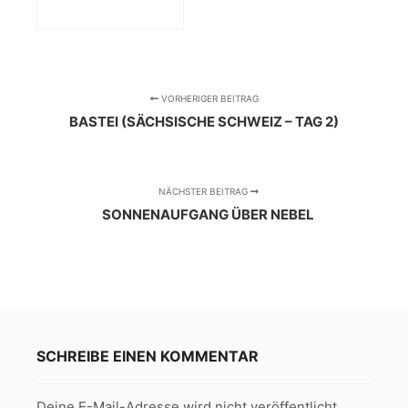
VORHERIGER BEITRAG
BASTEI (SÄCHSISCHE SCHWEIZ – TAG 2)
NÄCHSTER BEITRAG
SONNENAUFGANG ÜBER NEBEL
SCHREIBE EINEN KOMMENTAR
Deine E-Mail-Adresse wird nicht veröffentlicht.