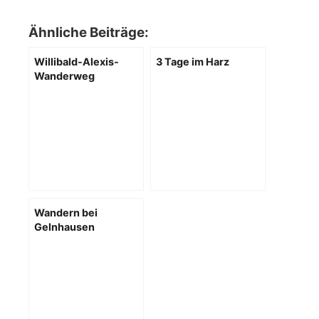
Ähnliche Beiträge:
Willibald-Alexis-
3 Tage im Harz
Wanderweg
Wandern bei
Gelnhausen