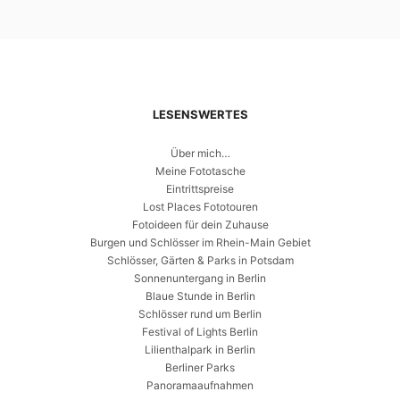
LESENSWERTES
Über mich…
Meine Fototasche
Eintrittspreise
Lost Places Fototouren
Fotoideen für dein Zuhause
Burgen und Schlösser im Rhein-Main Gebiet
Schlösser, Gärten & Parks in Potsdam
Sonnenuntergang in Berlin
Blaue Stunde in Berlin
Schlösser rund um Berlin
Festival of Lights Berlin
Lilienthalpark in Berlin
Berliner Parks
Panoramaaufnahmen