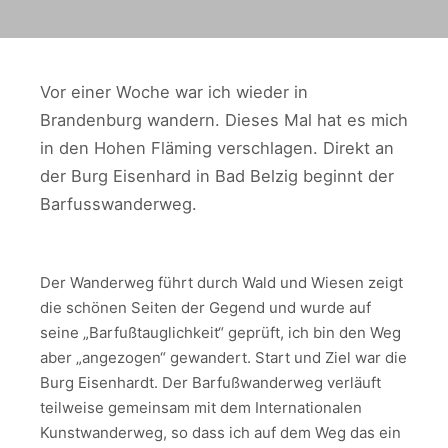
Vor einer Woche war ich wieder in
Brandenburg wandern. Dieses Mal hat es mich
in den Hohen Fläming verschlagen. Direkt an
der Burg Eisenhard in Bad Belzig beginnt der
Barfusswanderweg.
Der Wanderweg führt durch Wald und Wiesen zeigt
die schönen Seiten der Gegend und wurde auf
seine „Barfußtauglichkeit“ geprüft, ich bin den Weg
aber „angezogen“ gewandert. Start und Ziel war die
Burg Eisenhardt. Der Barfußwanderweg verläuft
teilweise gemeinsam mit dem Internationalen
Kunstwanderweg, so dass ich auf dem Weg das ein