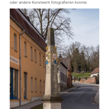
oder andere Kunstwerk fotografieren konnte.