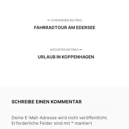
VORHERIGER BEITRAG
FAHRRADTOUR AM EDERSEE
NÄCHSTER BEITRAG
URLAUB IN KOPPENHAGEN
SCHREIBE EINEN KOMMENTAR
Deine E-Mail-Adresse wird nicht veröffentlicht.
Erforderliche Felder sind mit
*
markiert