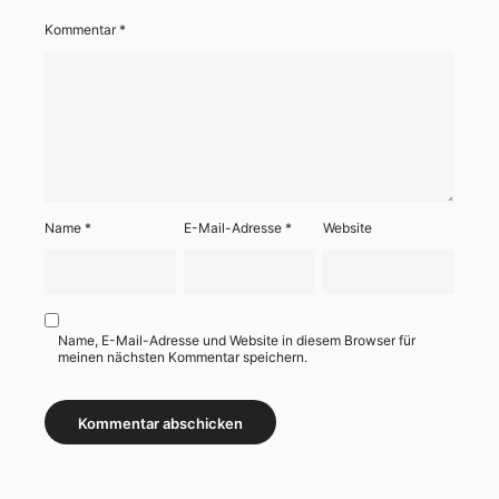
Kommentar
*
Name
*
E-Mail-Adresse
*
Website
Name, E-Mail-Adresse und Website in diesem Browser für
meinen nächsten Kommentar speichern.