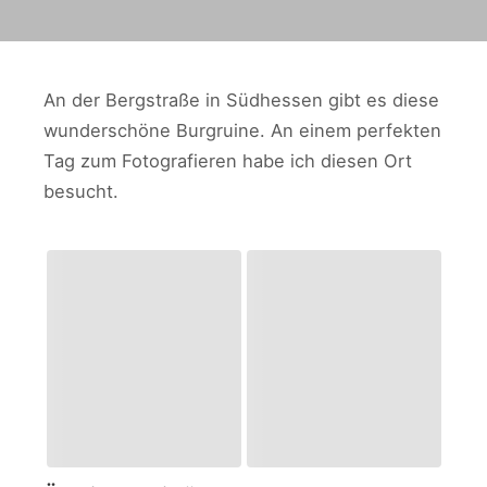
An der Bergstraße in Südhessen gibt es diese
wunderschöne Burgruine. An einem perfekten
Tag zum Fotografieren habe ich diesen Ort
besucht.