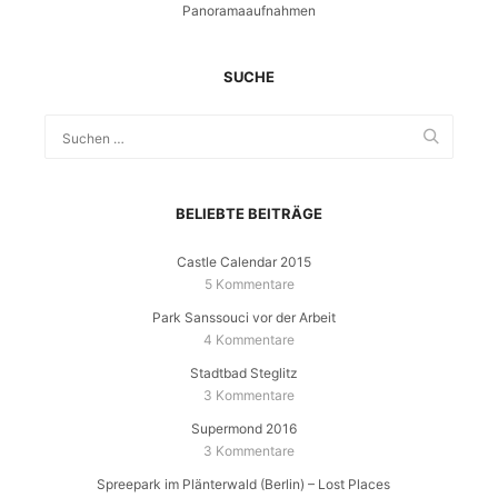
Panoramaaufnahmen
SUCHE
BELIEBTE BEITRÄGE
Castle Calendar 2015
5 Kommentare
Park Sanssouci vor der Arbeit
4 Kommentare
Stadtbad Steglitz
3 Kommentare
Supermond 2016
3 Kommentare
Spreepark im Plänterwald (Berlin) – Lost Places