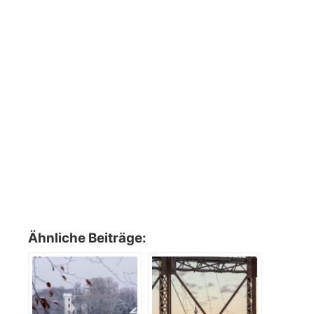
Ähnliche Beiträge: