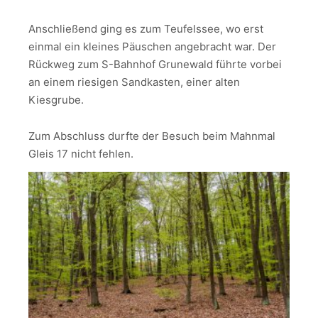
Anschließend ging es zum Teufelssee, wo erst
einmal ein kleines Päuschen angebracht war. Der
Rückweg zum S-Bahnhof Grunewald führte vorbei
an einem riesigen Sandkasten, einer alten
Kiesgrube.
Zum Abschluss durfte der Besuch beim Mahnmal
Gleis 17 nicht fehlen.