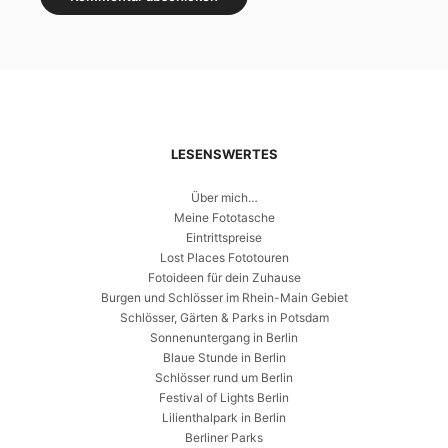
LESENSWERTES
Über mich…
Meine Fototasche
Eintrittspreise
Lost Places Fototouren
Fotoideen für dein Zuhause
Burgen und Schlösser im Rhein-Main Gebiet
Schlösser, Gärten & Parks in Potsdam
Sonnenuntergang in Berlin
Blaue Stunde in Berlin
Schlösser rund um Berlin
Festival of Lights Berlin
Lilienthalpark in Berlin
Berliner Parks