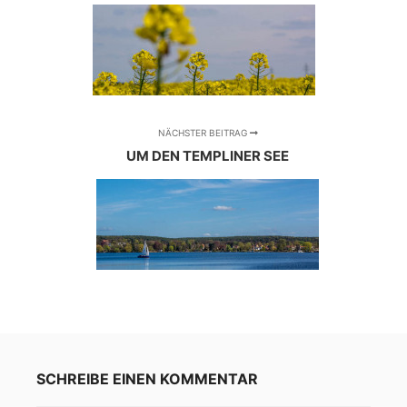
NÄCHSTER BEITRAG
UM DEN TEMPLINER SEE
SCHREIBE EINEN KOMMENTAR