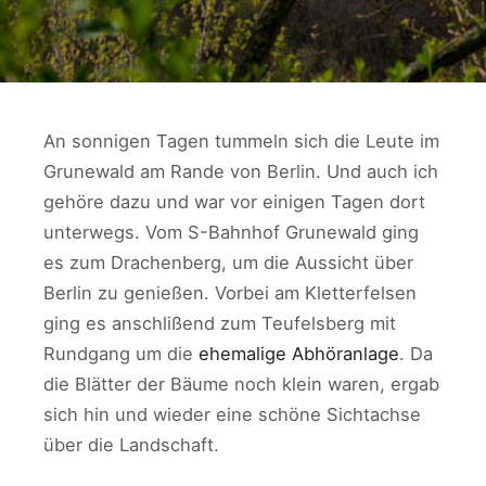
An sonnigen Tagen tummeln sich die Leute im
Grunewald am Rande von Berlin. Und auch ich
gehöre dazu und war vor einigen Tagen dort
unterwegs. Vom S-Bahnhof Grunewald ging
es zum Drachenberg, um die Aussicht über
Berlin zu genießen. Vorbei am Kletterfelsen
ging es anschlißend zum Teufelsberg mit
Rundgang um die
ehemalige Abhöranlage
. Da
die Blätter der Bäume noch klein waren, ergab
sich hin und wieder eine schöne Sichtachse
über die Landschaft.