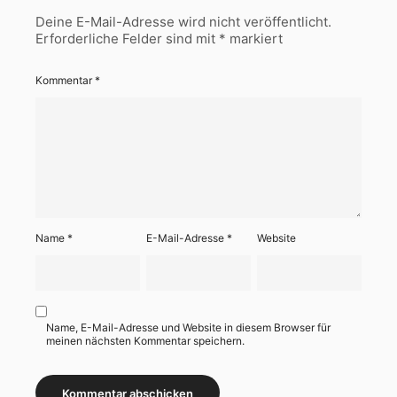
Deine E-Mail-Adresse wird nicht veröffentlicht.
Erforderliche Felder sind mit
*
markiert
Kommentar
*
Name
*
E-Mail-Adresse
*
Website
Name, E-Mail-Adresse und Website in diesem Browser für
meinen nächsten Kommentar speichern.