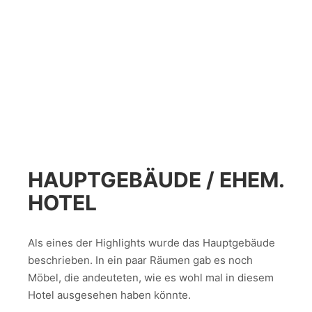
HAUPTGEBÄUDE / EHEM.
HOTEL
Als eines der Highlights wurde das Hauptgebäude
beschrieben. In ein paar Räumen gab es noch
Möbel, die andeuteten, wie es wohl mal in diesem
Hotel ausgesehen haben könnte.