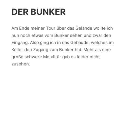
DER BUNKER
Am Ende meiner Tour über das Gelände wollte ich
nun noch etwas vom Bunker sehen und zwar den
Eingang. Also ging ich in das Gebäude, welches im
Keller den Zugang zum Bunker hat. Mehr als eine
große schwere Metalltür gab es leider nicht
zusehen.