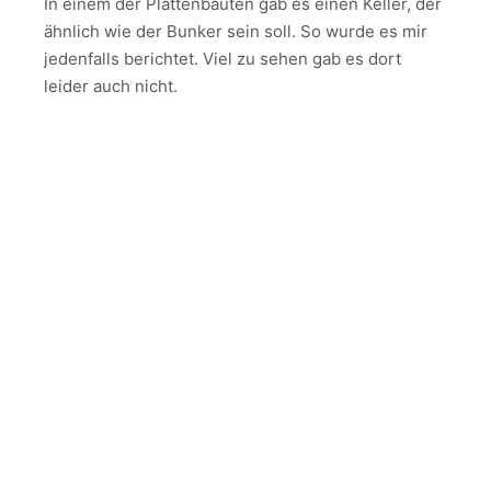
In einem der Plattenbauten gab es einen Keller, der
ähnlich wie der Bunker sein soll. So wurde es mir
jedenfalls berichtet. Viel zu sehen gab es dort
leider auch nicht.