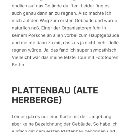
endlich auf das Gelände durften. Leider fing es
auch genau dann an zu regnen. Also machte ich
mich auf den Weg zum ersten Gebäude und wurde
natürlich naß. Einer der Organisatoren fuhr in
seinem Porsche an allen vorbei zum Hauptgebäude
und meinte dann zu mir, dass es ja nicht mehr dolle
regnen würde. Ja, das fand ich super sympathisch.
Vielleicht war das meine letzte Tour mit Fototouren
Berlin.
PLATTENBAU (ALTE
HERBERGE)
Leider gab es nur eine Karte mit der Umgebung,
aber keine Bezeichnung der Gebäude. So habe ich
einfach mit dem ersten Plattenbau begonnen und