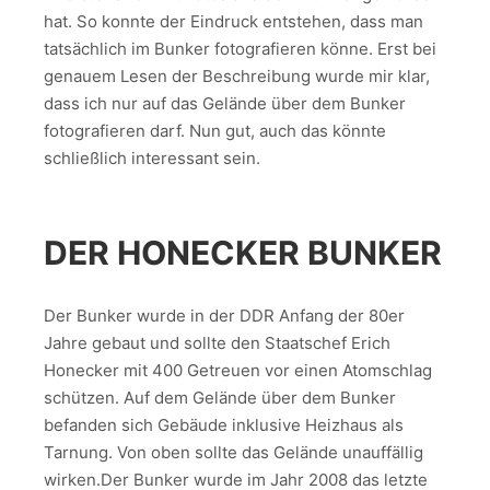
hat. So konnte der Eindruck entstehen, dass man
tatsächlich im Bunker fotografieren könne. Erst bei
genauem Lesen der Beschreibung wurde mir klar,
dass ich nur auf das Gelände über dem Bunker
fotografieren darf. Nun gut, auch das könnte
schließlich interessant sein.
DER HONECKER BUNKER
Der Bunker wurde in der DDR Anfang der 80er
Jahre gebaut und sollte den Staatschef Erich
Honecker mit 400 Getreuen vor einen Atomschlag
schützen. Auf dem Gelände über dem Bunker
befanden sich Gebäude inklusive Heizhaus als
Tarnung. Von oben sollte das Gelände unauffällig
wirken.Der Bunker wurde im Jahr 2008 das letzte