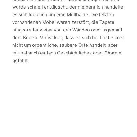
wurde schnell enttäuscht, denn eigentlich handelte
es sich lediglich um eine Müllhalde. Die letzten
vorhandenen Möbel waren zerstört, die Tapete
hing streifenweise von den Wänden oder lagen auf
dem Boden. Mir ist klar, dass es sich bei Lost Places
nicht um ordentliche, saubere Orte handelt, aber
mir hat auch einfach Geschichtliches oder Charme
gefehlt.