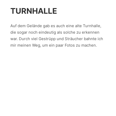
TURNHALLE
Auf dem Gelände gab es auch eine alte Turnhalle,
die sogar noch eindeutig als solche zu erkennen
war. Durch viel Gestrüpp und Sträucher bahnte ich
mir meinen Weg, um ein paar Fotos zu machen.