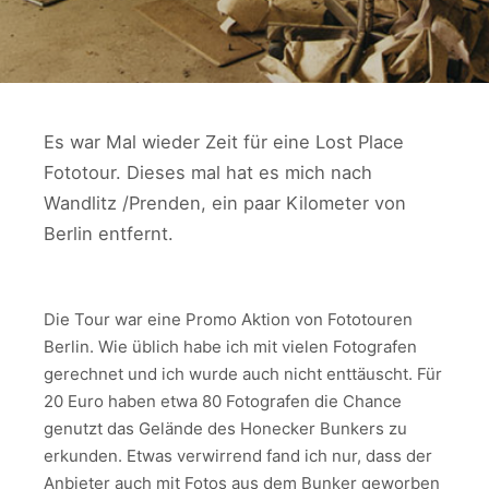
Es war Mal wieder Zeit für eine Lost Place
Fototour. Dieses mal hat es mich nach
Wandlitz /Prenden, ein paar Kilometer von
Berlin entfernt.
Die Tour war eine Promo Aktion von Fototouren
Berlin. Wie üblich habe ich mit vielen Fotografen
gerechnet und ich wurde auch nicht enttäuscht. Für
20 Euro haben etwa 80 Fotografen die Chance
genutzt das Gelände des Honecker Bunkers zu
erkunden. Etwas verwirrend fand ich nur, dass der
Anbieter auch mit Fotos aus dem Bunker geworben