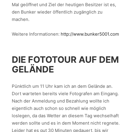
Mal geöffnet und Ziel der heutigen Besitzer ist es,
den Bunker wieder öffentlich zugänglich zu
machen.
Weitere Informationen:
http://www.bunker5001.com
DIE FOTOTOUR AUF DEM
GELÄNDE
Pünktlich um 11 Uhr kam ich an dem Gelände an.
Dort warteten bereits viele Fotografen am Eingang.
Nach der Anmeldung und Bezahlung wollte ich
eigentlich auch schon so schnell wie möglich
loslegen, da das Wetter an diesem Tag wechselhaft
werden sollte und es in dem Moment nicht regnete.
Leider hat es gut 30 Minuten gedauert, bis wir